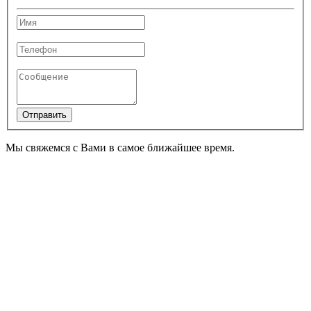
Отправить
Мы свяжемся с Вами в самое ближайшее время.