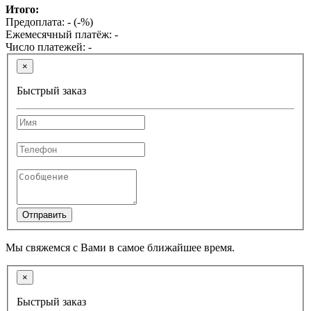
Итого:
Предоплата:
-
(
-
%)
Ежемесячный платёж:
-
Число платежей:
-
×
Быстрый заказ
Отправить
Мы свяжемся с Вами в самое ближайшее время.
×
Быстрый заказ