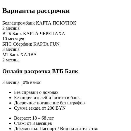
Варианты рассрочки
Белгазпромбанк
КАРТА ПОКУПОК
2 месяца
ВТБ Банк
КАРТА ЧЕРЕПАХА
10 месяцев
БПС Сбербанк
КАРТА FUN
3 месяца
МТБанк
ХАЛВА
2 месяца
Онлайн-рассрочка ВТБ Банк
3 месяца | 0% взнос
Без справки о доходах
Без поручителей и визита в банк
Досрочное погашение без штрафов
Сумма заказа от 200 BYN
Возраст: 18 – 68 лет
Стаж: от 3 месяцев
Документы: Паспорт / Вид на жительство