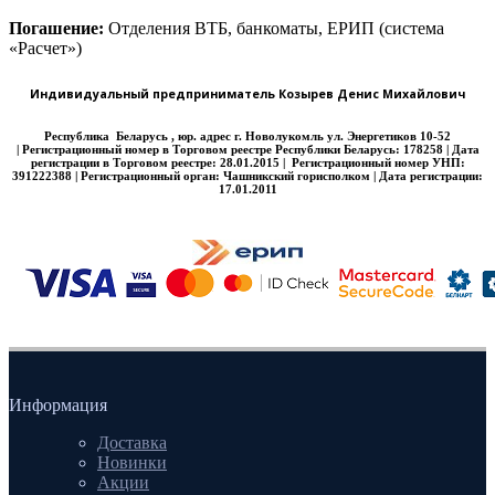
Погашение:
Отделения ВТБ, банкоматы, ЕРИП (система
«Расчет»)
Индивидуальный предприниматель Козырев Денис Михайлович
Республика
Беларусь
, юр. адрес г. Новолукомль ул. Энергетиков 10-52
| Регистрационный номер в Торговом реестре Республики Беларусь: 178258 | Дата
регистрации в Торговом реестре: 28.01.2015 |
Регистрационный номер УНП:
391222388 | Регистрационный орган: Чашникский горисполком | Дата регистрации:
17.01.2011
Информация
Доставка
Новинки
Акции