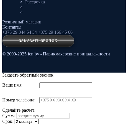
Рассрочка
Розничный магазин
Контакты
+375 29 344 54 34
+375 29 166 45 66
ЗАКАЗАТЬ ЗВОНОК
© 2009-2025 fen.by - Парикмахерские принадлежности
Заказать обратный звонок
Ваше имя:
Номер телефона:
Сделайте расчет:
Сумма:
Срок: